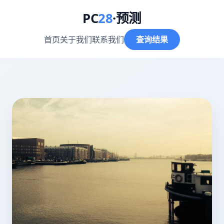
PC
28
·预测
首页
关于我们
联系我们
查询结果