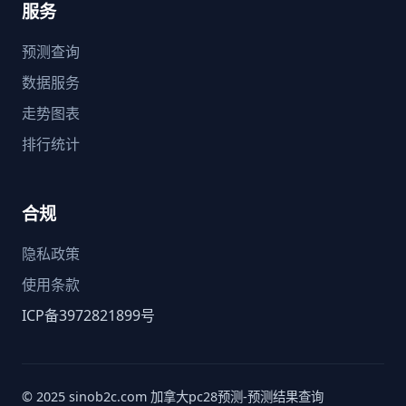
服务
预测查询
数据服务
走势图表
排行统计
合规
隐私政策
使用条款
ICP备3972821899号
© 2025 sinob2c.com 加拿大pc28预测-预测结果查询