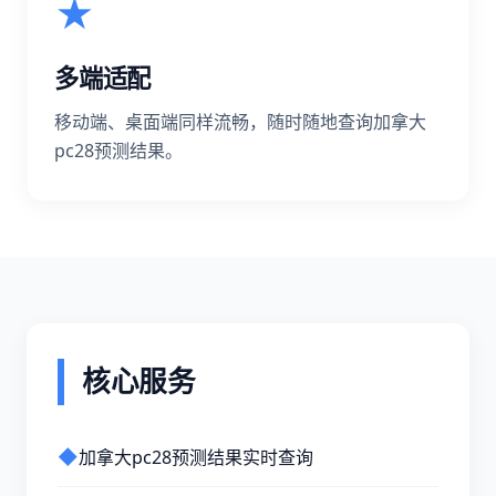
★
多端适配
移动端、桌面端同样流畅，随时随地查询加拿大
pc28预测结果。
核心服务
加拿大pc28预测结果实时查询