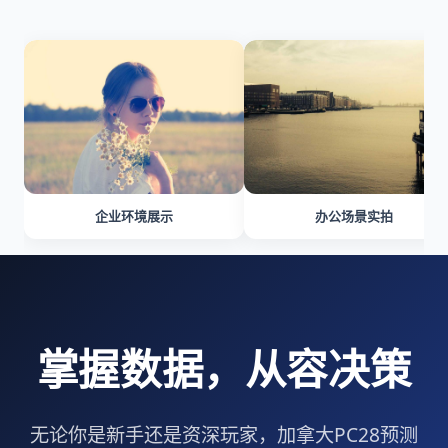
企业环境展示
办公场景实拍
掌握数据，从容决策
无论你是新手还是资深玩家，加拿大PC28预测