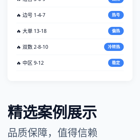
🔥 边号 1-4-7
热号
🔥 大单 13-18
偏热
🔥 双数 2-8-10
冷转热
🔥 中区 9-12
稳定
精选案例展示
品质保障，值得信赖