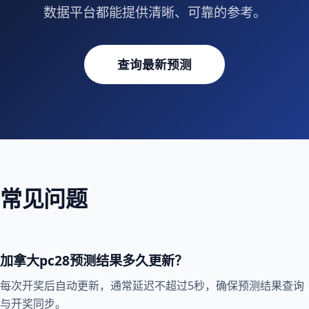
数据平台都能提供清晰、可靠的参考。
查询最新预测
常见问题
加拿大pc28预测结果多久更新？
每次开奖后自动更新，通常延迟不超过5秒，确保预测结果查询
与开奖同步。