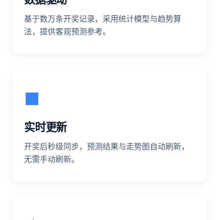
基于数万条开奖记录，采用统计模型与趋势算
法，提供客观预测参考。
■
实时更新
开奖后秒级同步，预测结果与走势图自动刷新，
无需手动刷新。