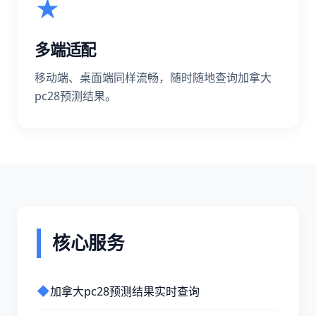
★
多端适配
移动端、桌面端同样流畅，随时随地查询加拿大
pc28预测结果。
核心服务
加拿大pc28预测结果实时查询