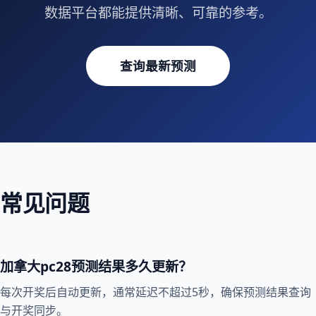
数据平台都能提供清晰、可靠的参考。
查询最新预测
常见问题
加拿大pc28预测结果多久更新？
每次开奖后自动更新，通常延迟不超过5秒，确保预测结果查询
与开奖同步。