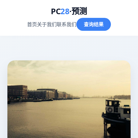
PC
28
·预测
首页
关于我们
联系我们
查询结果