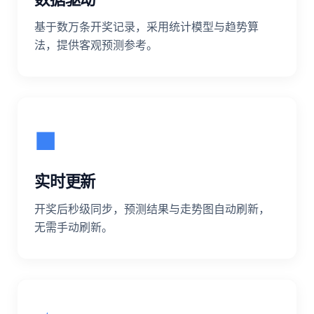
基于数万条开奖记录，采用统计模型与趋势算
法，提供客观预测参考。
■
实时更新
开奖后秒级同步，预测结果与走势图自动刷新，
无需手动刷新。