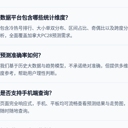
数据平台包含哪些统计维度？
包含冷热号排行、大小单双分布、区间占比、奇偶比以及跨度分
析，全面覆盖加拿大PC28预测需求。
预测准确率如何？
我们基于历史大数据与趋势模型，不承诺绝对准确，但提供多维
度参考，帮助用户理性判断。
是否支持手机端查询？
页面完全响应式，手机、平板均可流畅查看预测结果与走势图，
随时随地查询。