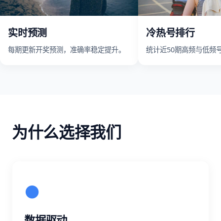
实时预测
冷热号排行
每期更新开奖预测，准确率稳定提升。
统计近50期高频与低频
为什么选择我们
●
数据驱动