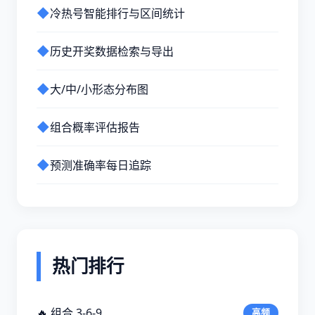
冷热号智能排行与区间统计
历史开奖数据检索与导出
大/中/小形态分布图
组合概率评估报告
预测准确率每日追踪
热门排行
🔥 组合 3-6-9
高频