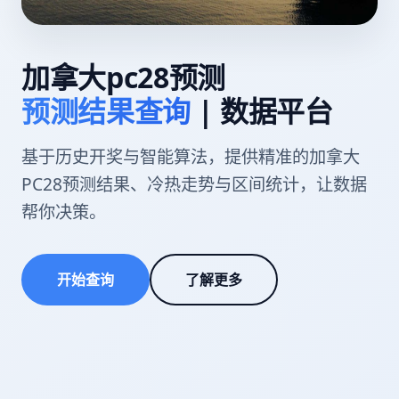
加拿大pc28预测
预测结果查询
| 数据平台
基于历史开奖与智能算法，提供精准的加拿大
PC28预测结果、冷热走势与区间统计，让数据
帮你决策。
开始查询
了解更多