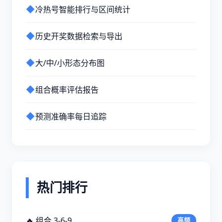
冷热号智能排行与区间统计
历史开奖数据检索与导出
大/中/小形态分布图
组合概率评估报告
预测准确率每日追踪
热门排行
🔥 组合 3-6-9
高频