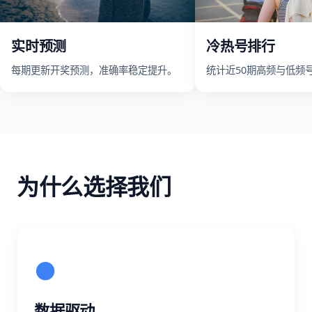
实时预测
冷热号排行
每期更新开奖预测，准确率稳定提升。
统计近50期高频与低频
为什么选择我们
●
数据驱动