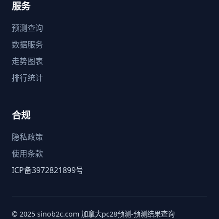
服务
预测查询
数据服务
走势图表
排行统计
合规
隐私政策
使用条款
ICP备3972821899号
© 2025 sinob2c.com 加拿大pc28预测-预测结果查询