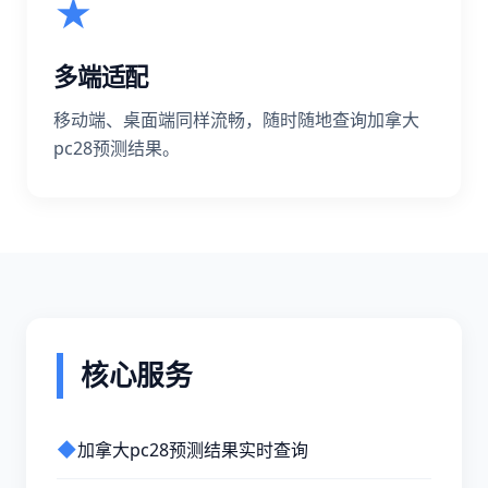
★
多端适配
移动端、桌面端同样流畅，随时随地查询加拿大
pc28预测结果。
核心服务
加拿大pc28预测结果实时查询