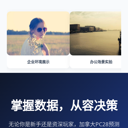
企业环境展示
办公场景实拍
掌握数据，从容决策
无论你是新手还是资深玩家，加拿大PC28预测