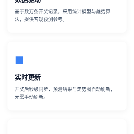
基于数万条开奖记录，采用统计模型与趋势算
法，提供客观预测参考。
■
实时更新
开奖后秒级同步，预测结果与走势图自动刷新，
无需手动刷新。