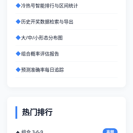
冷热号智能排行与区间统计
历史开奖数据检索与导出
大/中/小形态分布图
组合概率评估报告
预测准确率每日追踪
热门排行
🔥 组合 3-6-9
高频