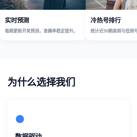
实时预测
冷热号排行
每期更新开奖预测，准确率稳定提升。
统计近50期高频与低频
为什么选择我们
●
数据驱动