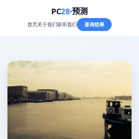
PC
28
·预测
首页
关于我们
联系我们
查询结果