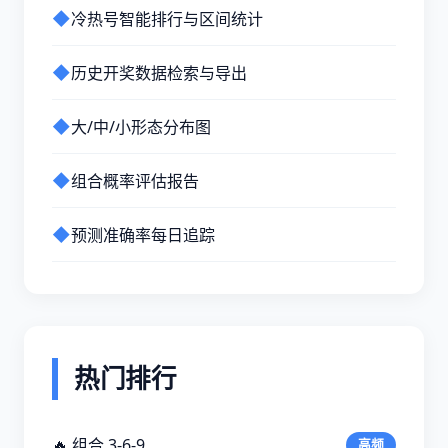
冷热号智能排行与区间统计
历史开奖数据检索与导出
大/中/小形态分布图
组合概率评估报告
预测准确率每日追踪
热门排行
🔥 组合 3-6-9
高频