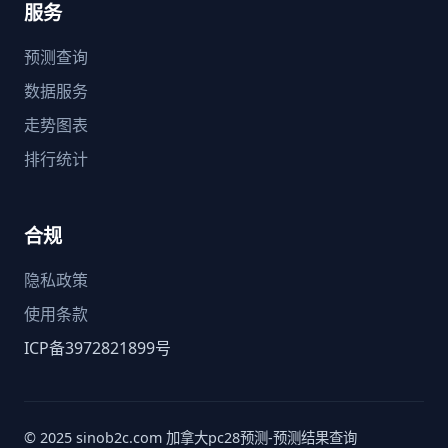
服务
预测查询
数据服务
走势图表
排行统计
合规
隐私政策
使用条款
ICP备3972821899号
© 2025 sinob2c.com 加拿大pc28预测-预测结果查询