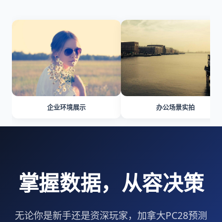
企业环境展示
办公场景实拍
掌握数据，从容决策
无论你是新手还是资深玩家，加拿大PC28预测