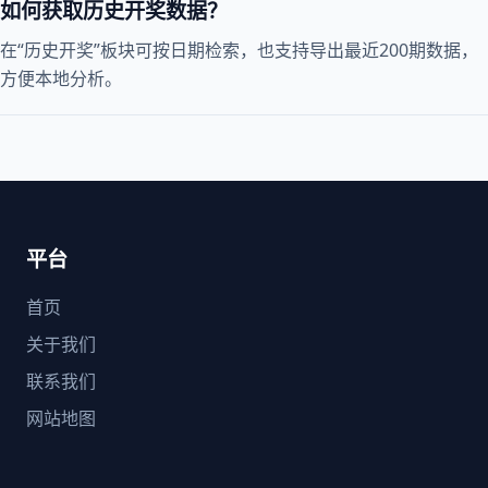
如何获取历史开奖数据？
在“历史开奖”板块可按日期检索，也支持导出最近200期数据，
方便本地分析。
平台
首页
关于我们
联系我们
网站地图