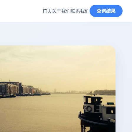
首页
关于我们
联系我们
查询结果