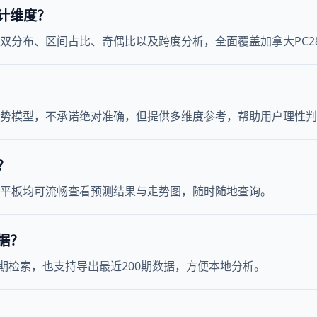
计维度？
双分布、区间占比、奇偶比以及跨度分析，全面覆盖加拿大PC2
势模型，不承诺绝对准确，但提供多维度参考，帮助用户理性判
？
平板均可流畅查看预测结果与走势图，随时随地查询。
据？
日期检索，也支持导出最近200期数据，方便本地分析。