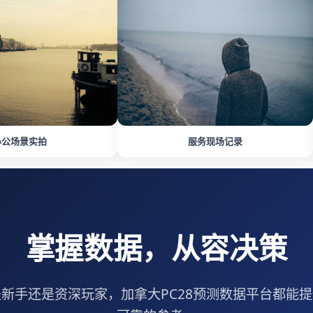
办公场景实拍
服务现场记录
掌握数据，从容决策
新手还是资深玩家，加拿大PC28预测数据平台都能