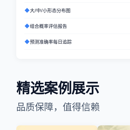
大/中/小形态分布图
组合概率评估报告
预测准确率每日追踪
精选案例展示
品质保障，值得信赖