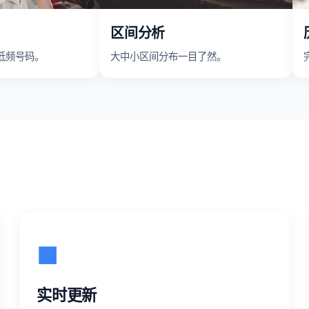
区间分析
低频号码。
大中小区间分布一目了然。
■
实时更新