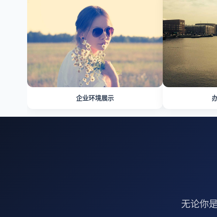
企业环境展示
无论你是