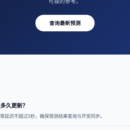
可靠的参考。
查询最新预测
果多久更新？
常延迟不超过5秒，确保预测结果查询与开奖同步。