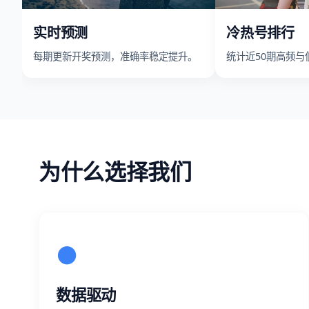
实时预测
冷热号排行
每期更新开奖预测，准确率稳定提升。
统计近50期高频与
为什么选择我们
●
数据驱动