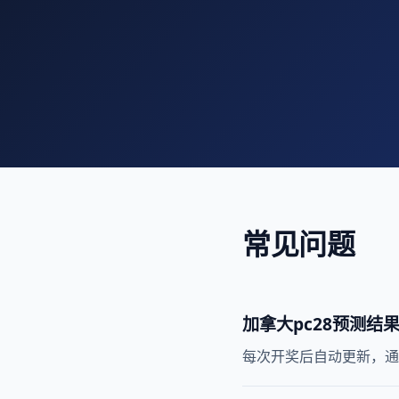
常见问题
加拿大pc28预测结
每次开奖后自动更新，通