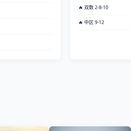
🔥 双数 2-8-10
🔥 中区 9-12