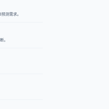
8预测需求。
断。